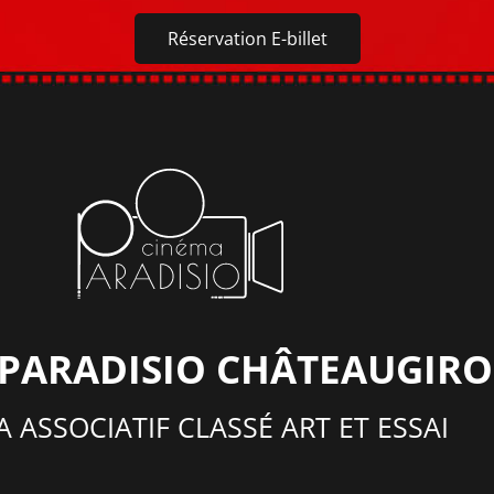
Réservation E-billet
 PARADISIO CHÂTEAUGIR
 ASSOCIATIF CLASSÉ ART ET ESSAI