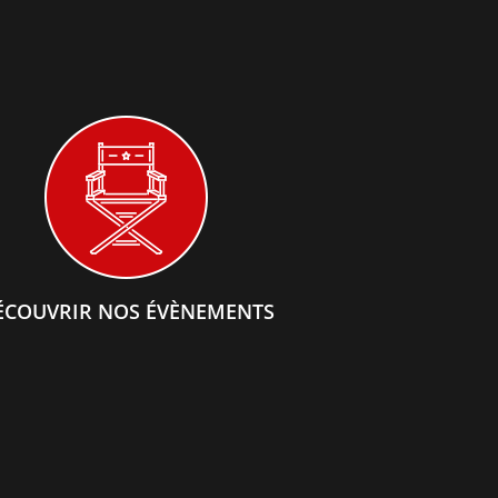
ÉCOUVRIR NOS ÉVÈNEMENTS