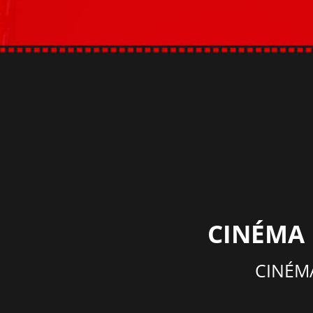
CINÉMA
CINÉMA