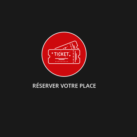
RÉSERVER VOTRE PLACE