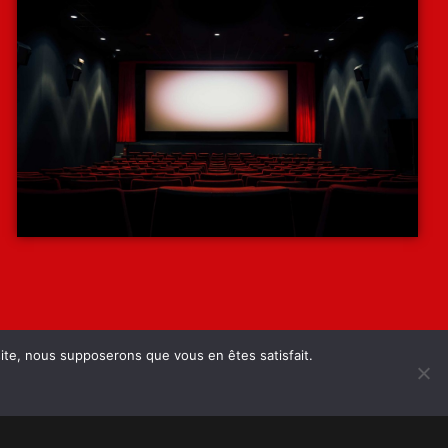
 site, nous supposerons que vous en êtes satisfait.