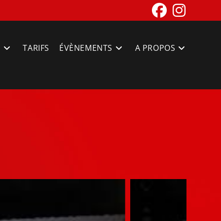
S
TARIFS
ÉVÈNEMENTS
A PROPOS