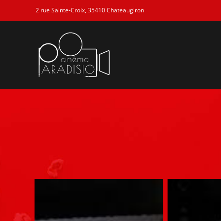
2 rue Sainte-Croix, 35410 Chateaugiron