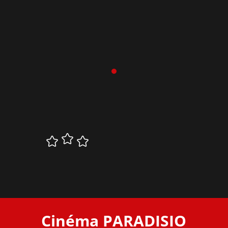
Cinéma PARADISIO