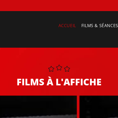
ACCUEIL
FILMS & SÉANCE
FILMS À L'AFFICHE