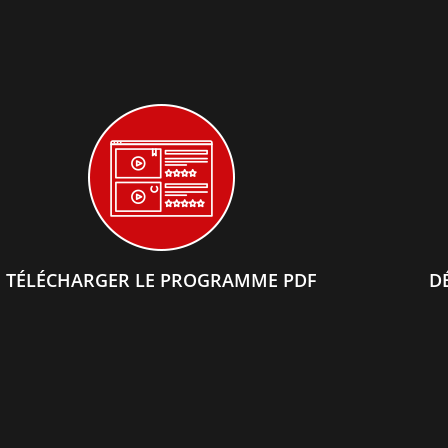
TÉLÉCHARGER LE PROGRAMME PDF
D