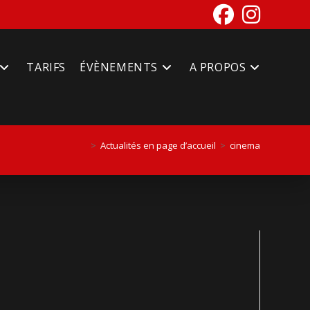
TARIFS
ÉVÈNEMENTS
A PROPOS
>
Actualités en page d’accueil
>
cinema