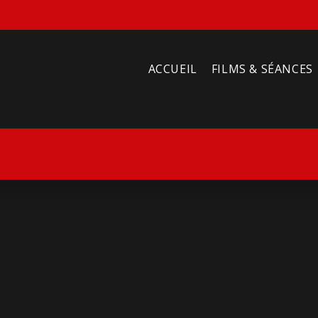
ACCUEIL
FILMS & SÉANCES