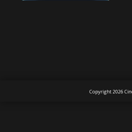
Copyright 2026 Cin