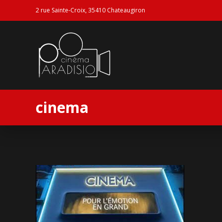
2 rue Sainte-Croix, 35410 Chateaugiron
cinema