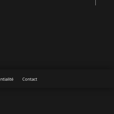
ntialité
Contact