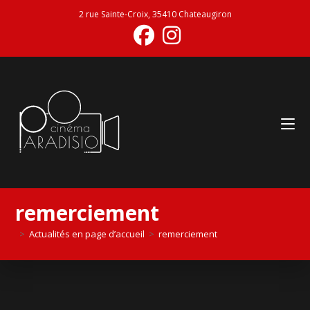
2 rue Sainte-Croix, 35410 Chateaugiron
remerciement
>
Actualités en page d’accueil
>
remerciement