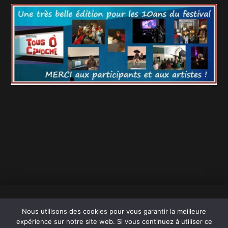
Copyright 2026 Cinéma Paradisio
Nous utilisons des cookies pour vous garantir la meilleure
Mentions légales
expérience sur notre site web. Si vous continuez à utiliser ce