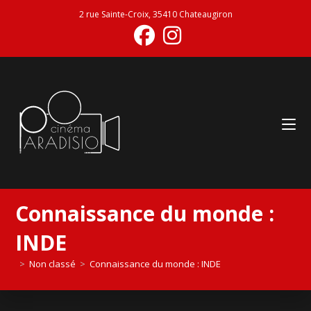
2 rue Sainte-Croix, 35410 Chateaugiron
Connaissance du monde :
INDE
>
Non classé
>
Connaissance du monde : INDE