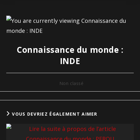
Connaissance du monde :
INDE
Non classé
VOUS DEVRIEZ ÉGALEMENT AIMER