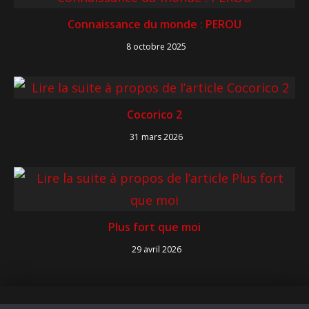
Connaissance du monde : PEROU
8 octobre 2025
Cocorico 2
31 mars 2026
Plus fort que moi
29 avril 2026