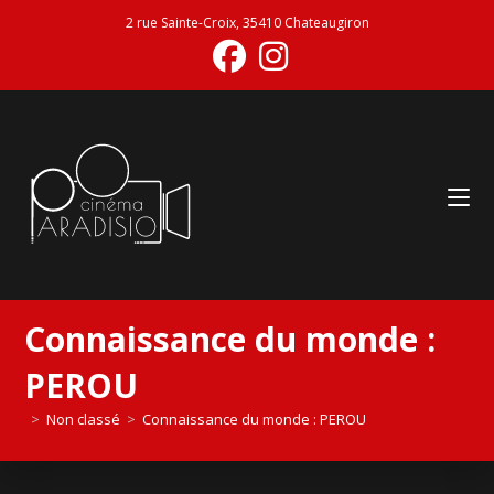
2 rue Sainte-Croix, 35410 Chateaugiron
Connaissance du monde :
PEROU
>
Non classé
>
Connaissance du monde : PEROU