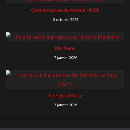
Connaissance du monde : INDE
8 octobre 2025
Ma frère
7 janvier 2026
Le Pays d’Arto
7 janvier 2026