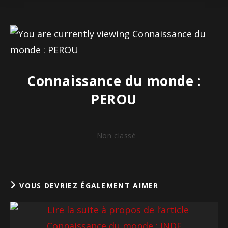
Connaissance du monde :
PEROU
Non classé
VOUS DEVRIEZ ÉGALEMENT AIMER