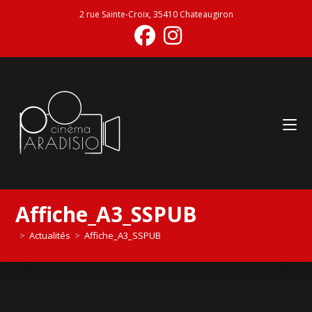
2 rue Sainte-Croix, 35410 Chateaugiron
Affiche_A3_SSPUB
>
Actualités
>
Affiche_A3_SSPUB