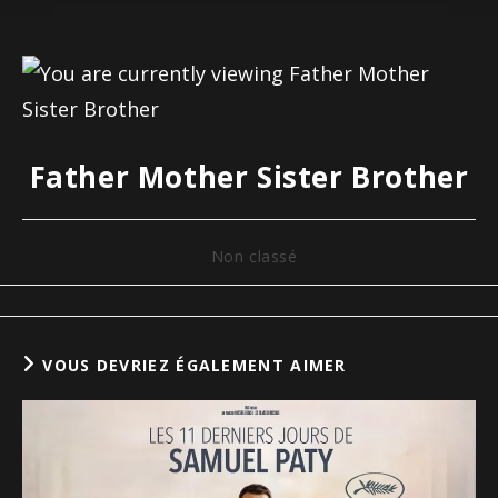
Father Mother Sister Brother
Non classé
VOUS DEVRIEZ ÉGALEMENT AIMER