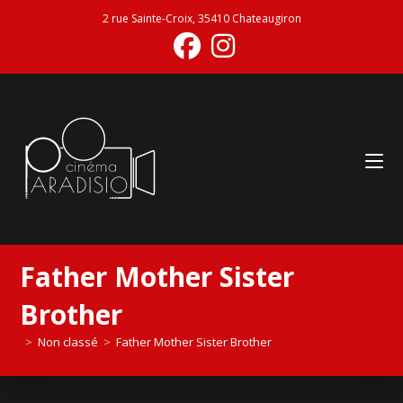
2 rue Sainte-Croix, 35410 Chateaugiron
Father Mother Sister
Brother
>
Non classé
>
Father Mother Sister Brother