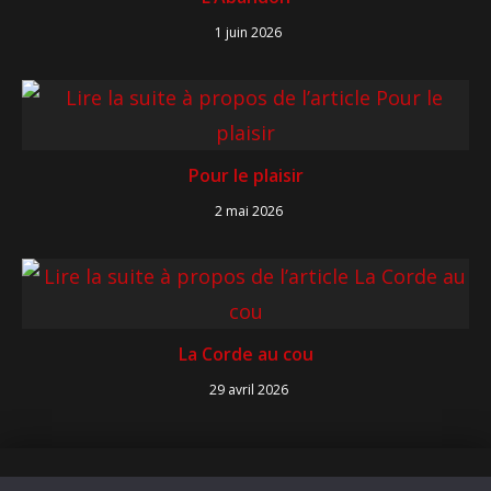
1 juin 2026
Pour le plaisir
2 mai 2026
La Corde au cou
29 avril 2026
Copyright 2026 Cinéma Paradisio