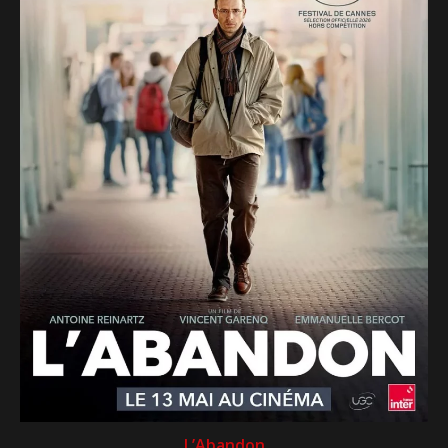
L’Abandon