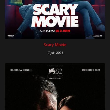
Scary Movie
7 juin 2026