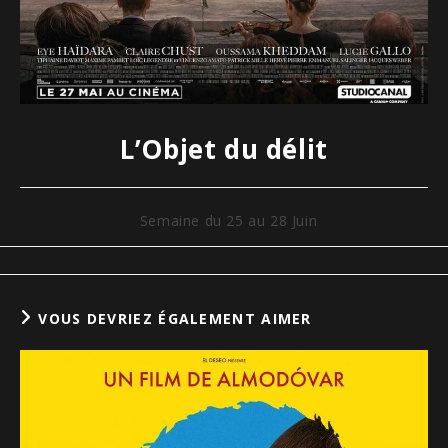
L’Objet du délit
Semaine du 25 au 28 Juin
VOUS DEVRIEZ ÉGALEMENT AIMER