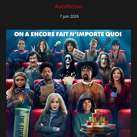
Autofiction
7 juin 2026