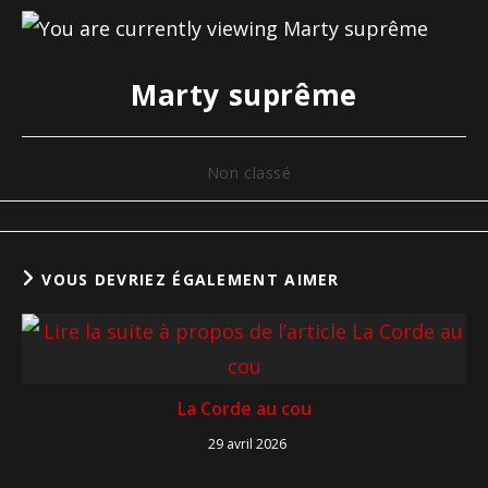
Marty suprême
Non classé
VOUS DEVRIEZ ÉGALEMENT AIMER
La Corde au cou
29 avril 2026