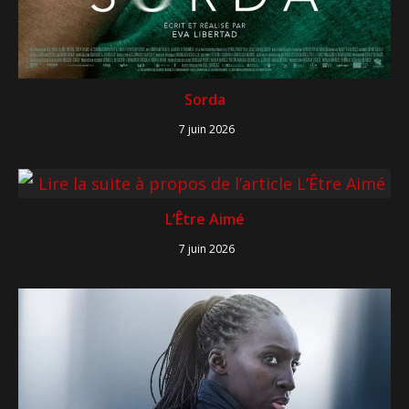
Sorda
7 juin 2026
L’Être Aimé
7 juin 2026