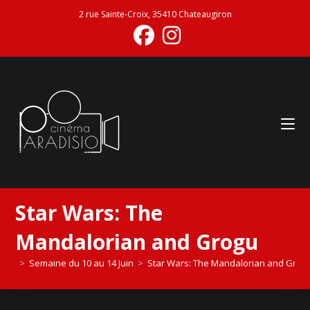
2 rue Sainte-Croix, 35410 Chateaugiron
Star Wars: The
Mandalorian and Grogu
>
Semaine du 10 au 14 Juin
>
Star Wars: The Mandalorian and Grog