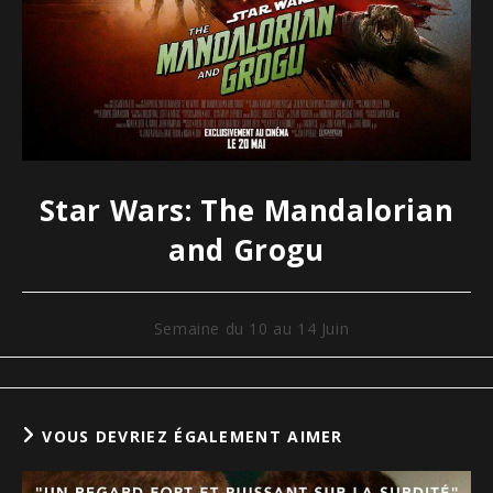
Star Wars: The Mandalorian
and Grogu
Semaine du 10 au 14 Juin
VOUS DEVRIEZ ÉGALEMENT AIMER