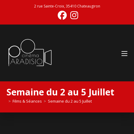
2 rue Sainte-Croix, 35410 Chateaugiron
Semaine du 2 au 5 Juillet
>
Films & Séances
>
Semaine du 2 au 5 Juillet