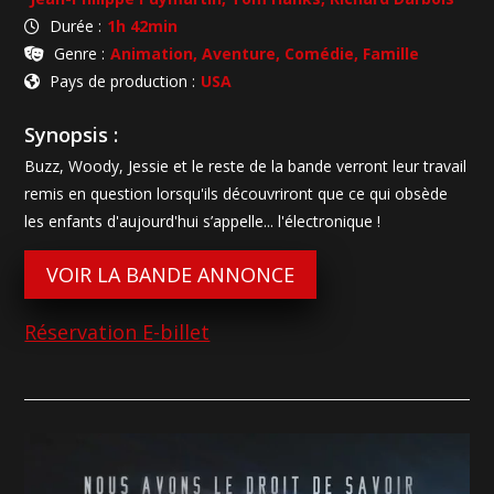
Durée :
1h 42min
Genre :
Animation, Aventure, Comédie, Famille
Pays de production :
USA
Synopsis :
Buzz, Woody, Jessie et le reste de la bande verront leur travail
remis en question lorsqu'ils découvriront que ce qui obsède
les enfants d'aujourd'hui s’appelle... l'électronique !
VOIR LA BANDE ANNONCE
Réservation E-billet