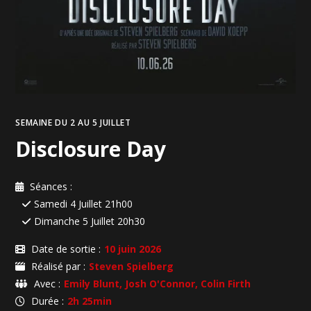
SEMAINE DU 2 AU 5 JUILLET
Disclosure Day
Séances :
Samedi 4 Juillet 21h00
Dimanche 5 Juillet 20h30
Date de sortie :
10 juin 2026
Réalisé par :
Steven Spielberg
Avec :
Emily Blunt, Josh O'Connor, Colin Firth
Durée :
2h 25min