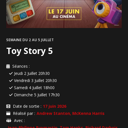
SEMAINE DU 2 AU 5 JUILLET
Toy Story 5
Séances :
Jeudi 2 Juillet 20h30
Vendredi 3 Juillet 20h30
Samedi 4 Juillet 18h00
Dimanche 5 Juillet 17h30
Date de sortie :
17 juin 2026
Réalisé par :
Andrew Stanton, McKenna Harris
Avec :
Jean-Philippe Puymartin, Tom Hanks, Richard Darbois