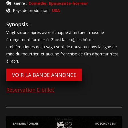
Genre :
Comédie, Epouvante-horreur
Pays de production :
USA
Synopsis :
Vingt-six ans après avoir échappé à un tueur masqué
étrangement familier (« Ghostface »), les héros
emblématiques de la saga sont de nouveau dans la ligne de
mire du meurtrier, et aucune franchise de film d’horreur n’est
à l’abri.
VOIR LA BANDE ANNONCE
Réservation E-billet