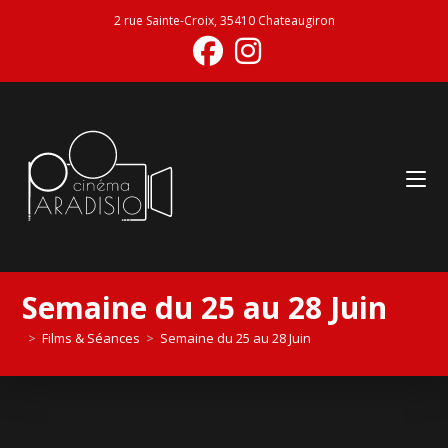
2 rue Sainte-Croix, 35410 Chateaugiron
Semaine du 25 au 28 Juin
>
Films & Séances
>
Semaine du 25 au 28 Juin