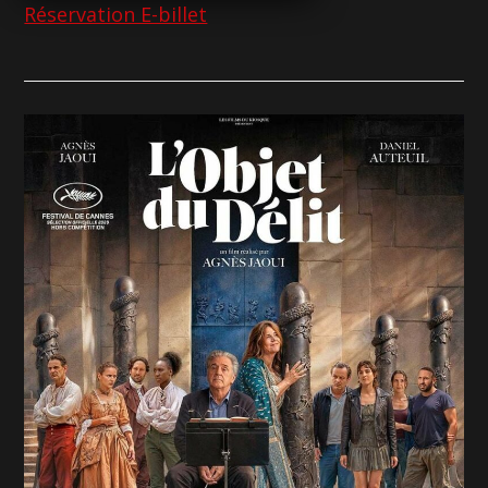
Réservation E-billet