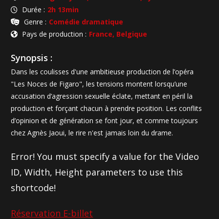
Durée :
2h 13min
Genre :
Comédie dramatique
Pays de production :
France, Belgique
Synopsis :
Dans les coulisses d'une ambitieuse production de l’opéra
"Les Noces de Figaro", les tensions montent lorsqu’une
accusation d’agression sexuelle éclate, mettant en péril la
production et forçant chacun à prendre position. Les conflits
d’opinion et de génération se font jour, et comme toujours
chez Agnès Jaoui, le rire n'est jamais loin du drame.
Error! You must specify a value for the Video
ID, Width, Height parameters to use this
shortcode!
Réservation E-billet