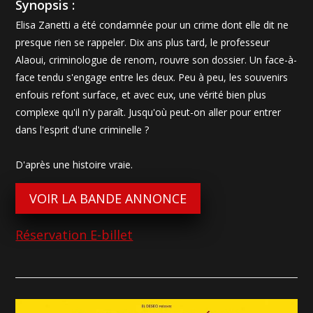
Synopsis :
Elisa Zanetti a été condamnée pour un crime dont elle dit ne
presque rien se rappeler. Dix ans plus tard, le professeur
Alaoui, criminologue de renom, rouvre son dossier. Un face-à-
face tendu s'engage entre les deux. Peu à peu, les souvenirs
enfouis refont surface, et avec eux, une vérité bien plus
complexe qu'il n'y paraît. Jusqu'où peut-on aller pour entrer
dans l'esprit d'une criminelle ?
D'après une histoire vraie.
VOIR LA BANDE ANNONCE
Réservation E-billet