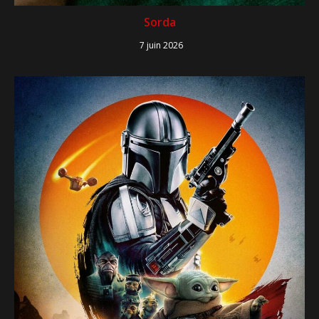
Sorda
7 juin 2026