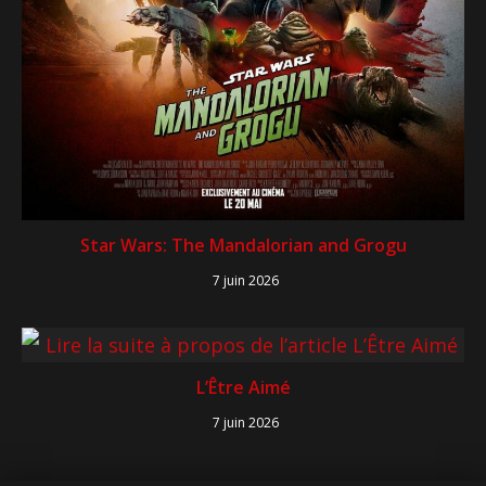
Star Wars: The Mandalorian and Grogu
7 juin 2026
L’Être Aimé
7 juin 2026