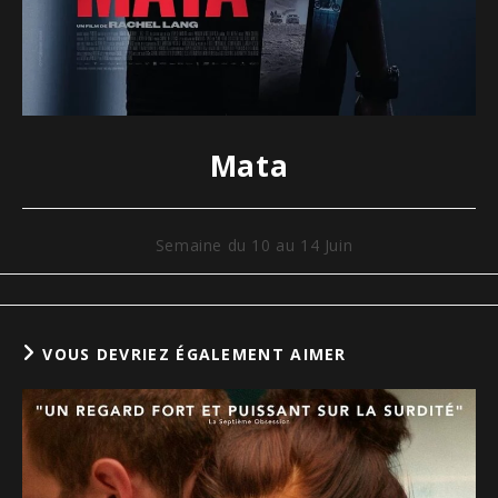
Mata
Semaine du 10 au 14 Juin
VOUS DEVRIEZ ÉGALEMENT AIMER