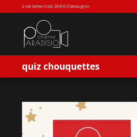
2 rue Sainte-Croix, 35410 Chateaugiron
quiz chouquettes