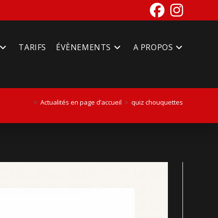
TARIFS
ÉVÈNEMENTS
A PROPOS
>
Actualités en page d’accueil
>
quiz chouquettes