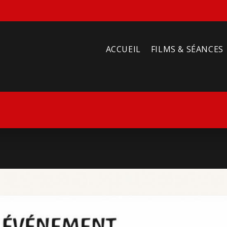
ACCUEIL
FILMS & SÉANCES