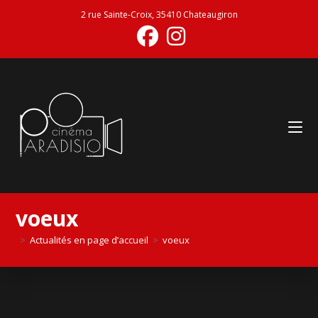
2 rue Sainte-Croix, 35410 Chateaugiron
voeux
>
Actualités en page d’accueil
>
voeux