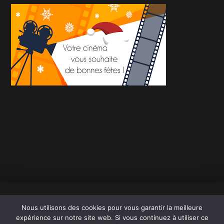
Copyright 2026 Cinéma Paradisio
Nous utilisons des cookies pour vous garantir la meilleure
Mentions légales
expérience sur notre site web. Si vous continuez à utiliser ce