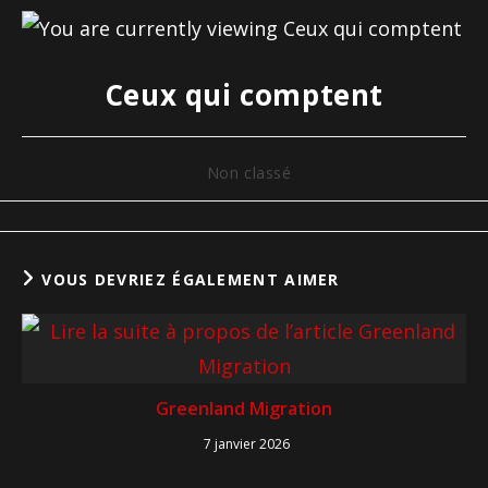
Ceux qui comptent
Non classé
VOUS DEVRIEZ ÉGALEMENT AIMER
Greenland Migration
7 janvier 2026