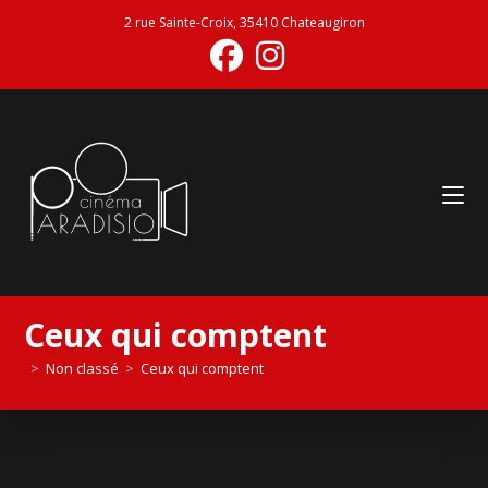
2 rue Sainte-Croix, 35410 Chateaugiron
Ceux qui comptent
>
Non classé
>
Ceux qui comptent