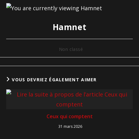
Hamnet
Non classé
VOUS DEVRIEZ ÉGALEMENT AIMER
Ceux qui comptent
31 mars 2026