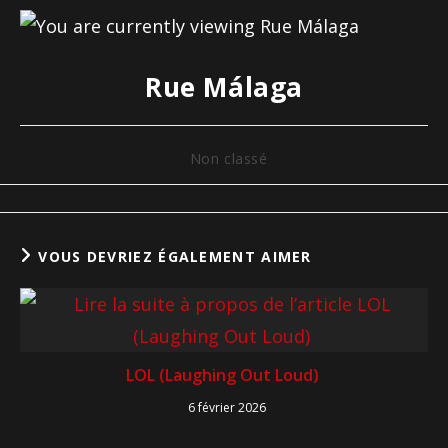
Rue Málaga
Non classé
VOUS DEVRIEZ ÉGALEMENT AIMER
LOL (Laughing Out Loud)
6 février 2026