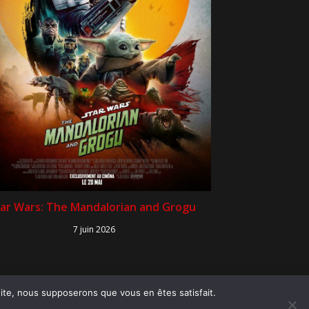
ar Wars: The Mandalorian and Grogu
7 juin 2026
 site, nous supposerons que vous en êtes satisfait.