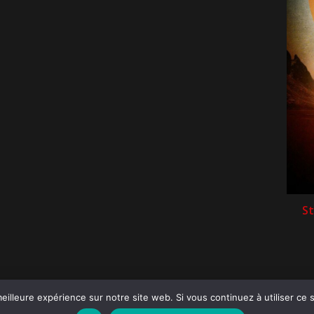
St
eilleure expérience sur notre site web. Si vous continuez à utiliser ce