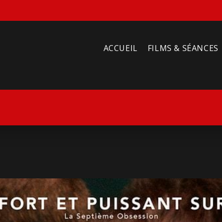
ACCUEIL
FILMS & SÉANCES