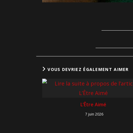
VOUS DEVRIEZ ÉGALEMENT AIMER
L’Être Aimé
7 juin 2026