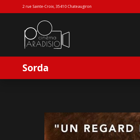
2 rue Sainte-Croix, 35410 Chateaugiron
Sorda