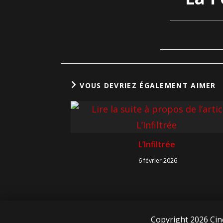
VOUS DEVRIEZ ÉGALEMENT AIMER
L’Infiltrée
6 février 2026
Copyright 2026 Cin