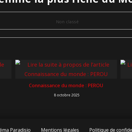
Non classé
Connaissance du monde : PEROU
8 octobre 2025
éma Paradisio
Mentions légales
Politique de confide