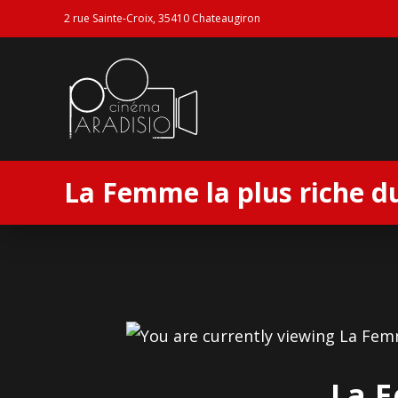
2 rue Sainte-Croix, 35410 Chateaugiron
La Femme la plus riche 
La 