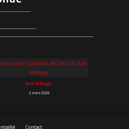
Rue Málaga
2 mars 2026
ntialité
Contact